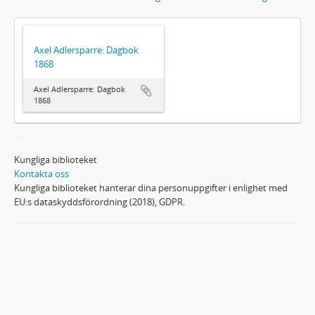
Axel Adlersparre: Dagbok
1868
Axel Adlersparre: Dagbok
1868
Kungliga biblioteket
Kontakta oss
Kungliga biblioteket hanterar dina personuppgifter i enlighet med
EU:s dataskyddsförordning (2018), GDPR.