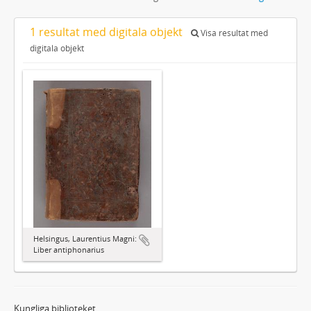
1 resultat med digitala objekt
Visa resultat med
digitala objekt
Helsingus, Laurentius Magni:
Liber antiphonarius
Kungliga biblioteket