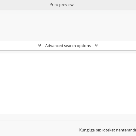
Print preview
Advanced search options
Kungliga biblioteket hanterar 