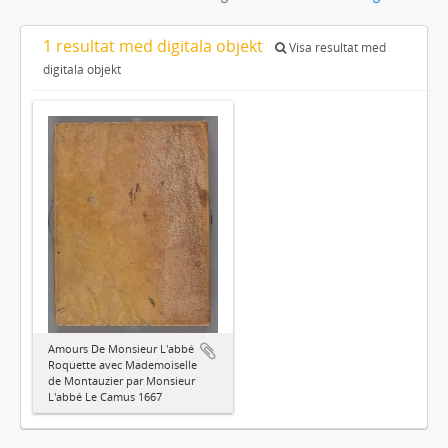
1 resultat med digitala objekt
Visa resultat med
digitala objekt
Amours De Monsieur L'abbé
Roquette avec Mademoiselle
de Montauzier par Monsieur
L'abbé Le Camus 1667