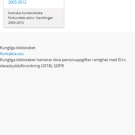
2003-2012
Svenska humanistiska
förbundets arkiv: handlingar
2003-2012
Kungliga biblioteket
Kontakta oss
Kungliga biblioteket hanterar dina personuppgifter i enlighet med EU:s
dataskyddsförordning (2018), GDPR.