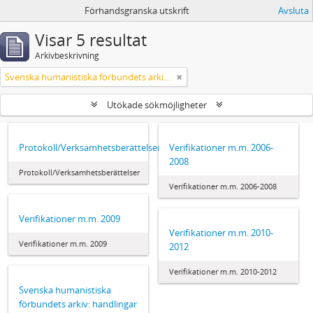
Förhandsgranska utskrift
Avsluta
Visar 5 resultat
Arkivbeskrivning
Svenska humanistiska förbundets arkiv: handlingar 2003-2012
Utökade sökmöjligheter
Protokoll/Verksamhetsberättelser
Verifikationer m.m. 2006-
2008
Protokoll/Verksamhetsberättelser
Verifikationer m.m. 2006-2008
Verifikationer m.m. 2009
Verifikationer m.m. 2010-
Verifikationer m.m. 2009
2012
Verifikationer m.m. 2010-2012
Svenska humanistiska
förbundets arkiv: handlingar