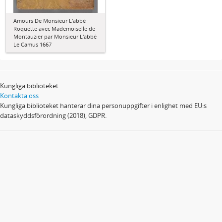
Amours De Monsieur L'abbé
Roquette avec Mademoiselle de
Montauzier par Monsieur L'abbé
Le Camus 1667
Kungliga biblioteket
Kontakta oss
Kungliga biblioteket hanterar dina personuppgifter i enlighet med EU:s
dataskyddsförordning (2018), GDPR.