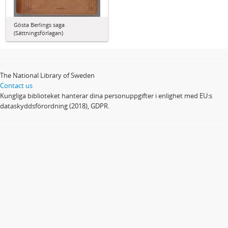
Gösta Berlings saga
(Sättningsförlagan)
The National Library of Sweden
Contact us
Kungliga biblioteket hanterar dina personuppgifter i enlighet med EU:s
dataskyddsförordning (2018), GDPR.