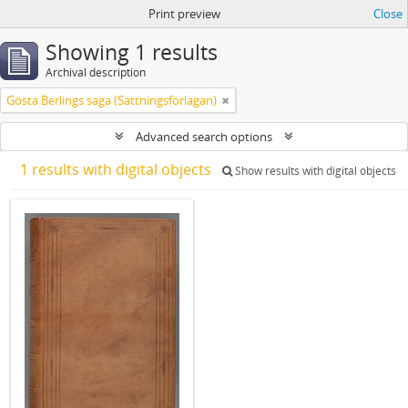
Print preview
Close
Showing 1 results
Archival description
Gösta Berlings saga (Sättningsförlagan)
Advanced search options
1 results with digital objects
Show results with digital objects