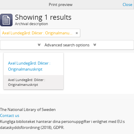
Print preview
Close
Showing 1 results
Archival description
Axel Lundegård: Dikter : Originalmanuskript
Advanced search options
Axel Lundegård: Dikter :
Originalmanuskript
Axel Lundegård: Dikter :
Originalmanuskript
The National Library of Sweden
Contact us
Kungliga biblioteket hanterar dina personuppgifter i enlighet med EU:s
dataskyddsförordning (2018), GDPR.