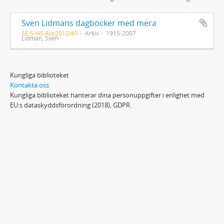
Sven Lidmans dagböcker med mera
SE S-HS Acc2012/41
Arkiv
1915-2007
Lidman, Sven
Kungliga biblioteket
Kontakta oss
Kungliga biblioteket hanterar dina personuppgifter i enlighet med
EU:s dataskyddsförordning (2018), GDPR.