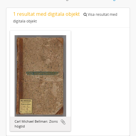
1 resultat med digitala objekt
Visa resultat med
digitala objekt
Carl Michael Bellman: Zions
högtid