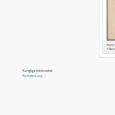
Horor 
1760-t
Kungliga biblioteket
Kontakta oss