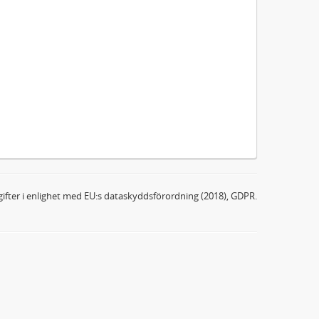
ifter i enlighet med EU:s dataskyddsförordning (2018), GDPR.