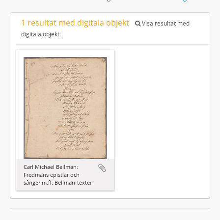
1 resultat med digitala objekt
Visa resultat med
digitala objekt
Carl Michael Bellman:
Fredmans epistlar och
sånger m.fl. Bellman-texter