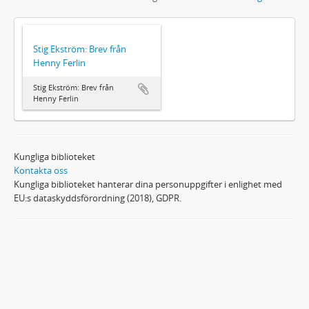
Stig Ekström: Brev från
Henny Ferlin
Stig Ekström: Brev från
Henny Ferlin
Kungliga biblioteket
Kontakta oss
Kungliga biblioteket hanterar dina personuppgifter i enlighet med
EU:s dataskyddsförordning (2018), GDPR.