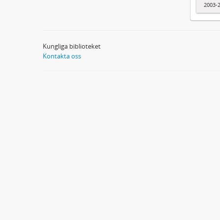
2003-
Kungliga biblioteket
Kontakta oss