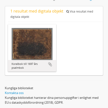
1 resultat med digitala objekt
Visa resultat med
digitala objekt
Koralbok till 1697 års
psalmbok
Kungliga biblioteket
Kontakta oss
Kungliga biblioteket hanterar dina personuppgifter i enlighet med
EU:s dataskyddsförordning (2018), GDPR.