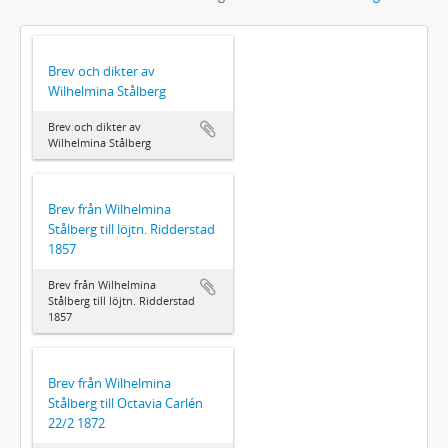
Brev och dikter av
Wilhelmina Stålberg
Brev och dikter av
Wilhelmina Stålberg
Brev från Wilhelmina
Stålberg till löjtn. Ridderstad
1857
Brev från Wilhelmina
Stålberg till löjtn. Ridderstad
1857
Brev från Wilhelmina
Stålberg till Octavia Carlén
22/2 1872