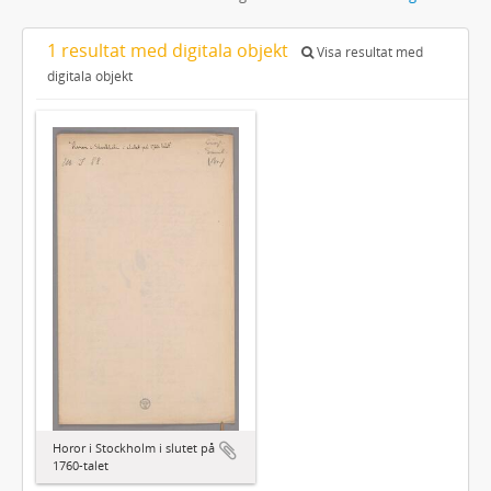
1 resultat med digitala objekt
Visa resultat med
digitala objekt
Horor i Stockholm i slutet på
1760-talet