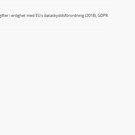
ifter i enlighet med EU:s dataskyddsförordning (2018), GDPR.