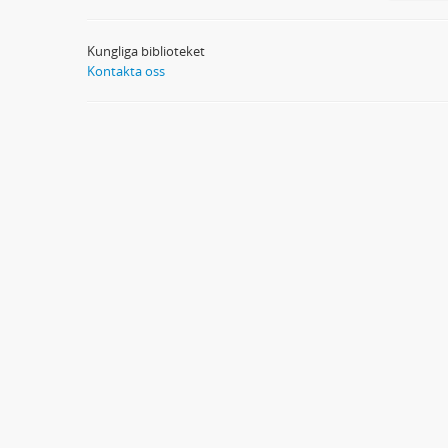
Kungliga biblioteket
Kontakta oss