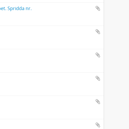
et. Spridda nr.