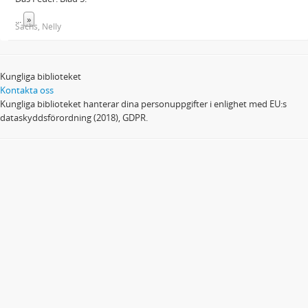
...
»
Sachs, Nelly
Kungliga biblioteket
Kontakta oss
Kungliga biblioteket hanterar dina personuppgifter i enlighet med EU:s
dataskyddsförordning (2018), GDPR.