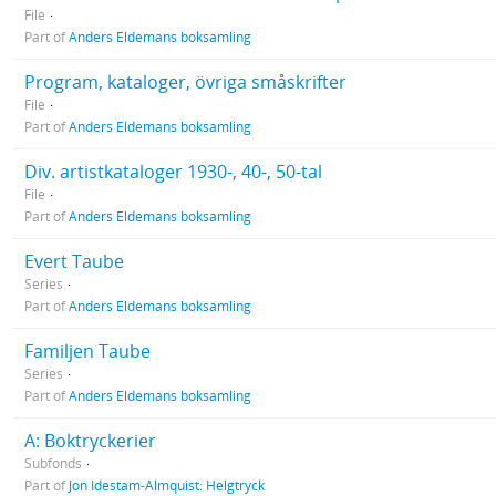
File
Part of
Anders Eldemans boksamling
Program, kataloger, övriga småskrifter
File
Part of
Anders Eldemans boksamling
Div. artistkataloger 1930-, 40-, 50-tal
File
Part of
Anders Eldemans boksamling
Evert Taube
Series
Part of
Anders Eldemans boksamling
Familjen Taube
Series
Part of
Anders Eldemans boksamling
A: Boktryckerier
Subfonds
Part of
Jon Idestam-Almquist: Helgtryck