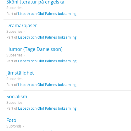
Skönlitteratur på engelska
Subseries
Part of
Lisbeth och Olof Palmes boksamling
Drama/pjäser
Subseries
Part of
Lisbeth och Olof Palmes boksamling
Humor (Tage Danielsson)
Subseries
Part of
Lisbeth och Olof Palmes boksamling
Jämställdhet
Subseries
Part of
Lisbeth och Olof Palmes boksamling
Socialism
Subseries
Part of
Lisbeth och Olof Palmes boksamling
Foto
Subfonds