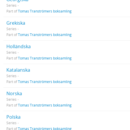
Series
Part of
Tomas Tranströmers boksamling
Grekiska
Series
Part of
Tomas Tranströmers boksamling
Holländska
Series
Part of
Tomas Tranströmers boksamling
Katalanska
Series
Part of
Tomas Tranströmers boksamling
Norska
Series
Part of
Tomas Tranströmers boksamling
Polska
Series
Part of
Tomas Tranströmers boksamling