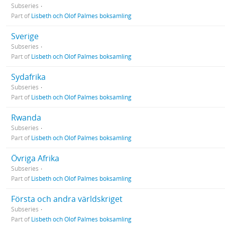
Subseries
Part of
Lisbeth och Olof Palmes boksamling
Sverige
Subseries
Part of
Lisbeth och Olof Palmes boksamling
Sydafrika
Subseries
Part of
Lisbeth och Olof Palmes boksamling
Rwanda
Subseries
Part of
Lisbeth och Olof Palmes boksamling
Övriga Afrika
Subseries
Part of
Lisbeth och Olof Palmes boksamling
Första och andra världskriget
Subseries
Part of
Lisbeth och Olof Palmes boksamling