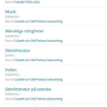
Part of
Sverker R Eks arkiv
Musik
Subseries
Part of
Lisbeth och Olof Palmes boksamling
Mänskliga rättigheter
Subseries
Part of
Lisbeth och Olof Palmes boksamling
Skönlitteratur
Series
Part of
Lisbeth och Olof Palmes boksamling
Indien
Subseries
Part of
Lisbeth och Olof Palmes boksamling
Skönlitteratur på svenska
Subseries
Part of
Lisbeth och Olof Palmes boksamling