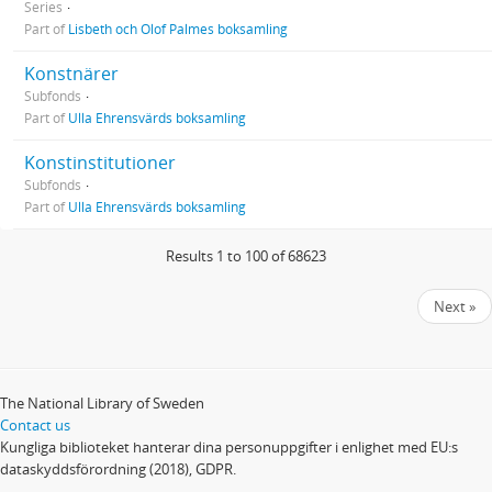
Series
Part of
Lisbeth och Olof Palmes boksamling
Konstnärer
Subfonds
Part of
Ulla Ehrensvärds boksamling
Konstinstitutioner
Subfonds
Part of
Ulla Ehrensvärds boksamling
Results 1 to 100 of 68623
Next »
The National Library of Sweden
Contact us
Kungliga biblioteket hanterar dina personuppgifter i enlighet med EU:s
dataskyddsförordning (2018), GDPR.