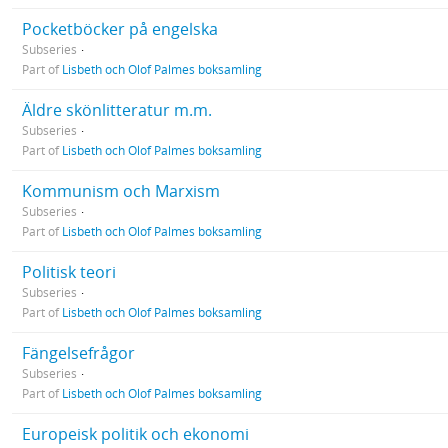
Pocketböcker på engelska
Subseries
Part of
Lisbeth och Olof Palmes boksamling
Äldre skönlitteratur m.m.
Subseries
Part of
Lisbeth och Olof Palmes boksamling
Kommunism och Marxism
Subseries
Part of
Lisbeth och Olof Palmes boksamling
Politisk teori
Subseries
Part of
Lisbeth och Olof Palmes boksamling
Fängelsefrågor
Subseries
Part of
Lisbeth och Olof Palmes boksamling
Europeisk politik och ekonomi