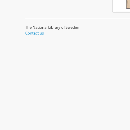
The National Library of Sweden
Contact us