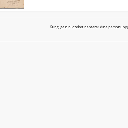
Kungliga biblioteket hanterar dina personuppg