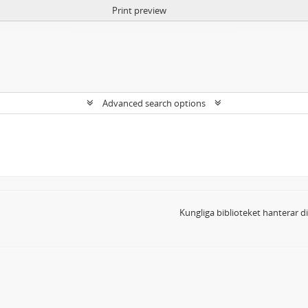
Print preview
Advanced search options
Kungliga biblioteket hanterar 