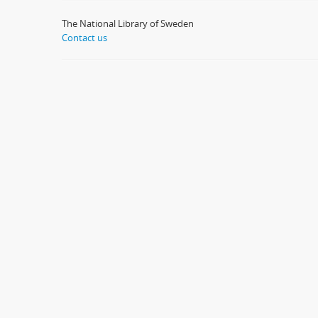
The National Library of Sweden
Contact us