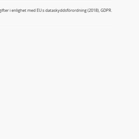
ifter i enlighet med EU:s dataskyddsförordning (2018), GDPR.