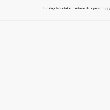
Kungliga biblioteket hanterar dina personuppg