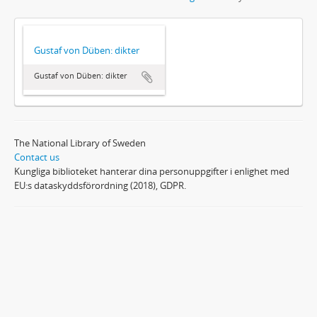
Gustaf von Düben: dikter
Gustaf von Düben: dikter
The National Library of Sweden
Contact us
Kungliga biblioteket hanterar dina personuppgifter i enlighet med
EU:s dataskyddsförordning (2018), GDPR.