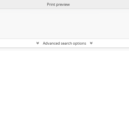
Print preview
Advanced search options