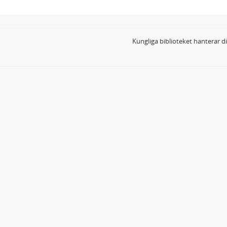
Kungliga biblioteket hanterar 