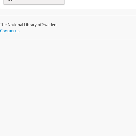
The National Library of Sweden
Contact us