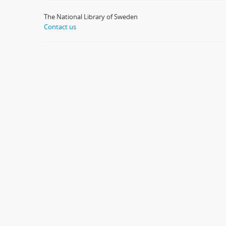
The National Library of Sweden
Contact us