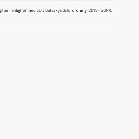
ifter i enlighet med EU:s dataskyddsförordning (2018), GDPR.