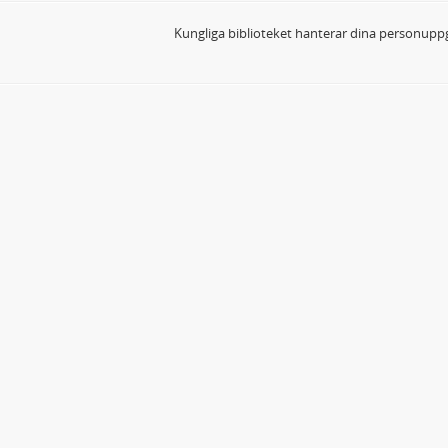
Kungliga biblioteket hanterar dina personuppg