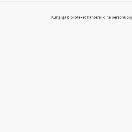
Kungliga biblioteket hanterar dina personuppg