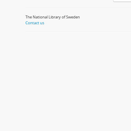
The National Library of Sweden
Contact us