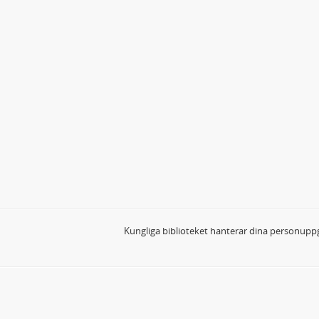
Kungliga biblioteket hanterar dina personuppg