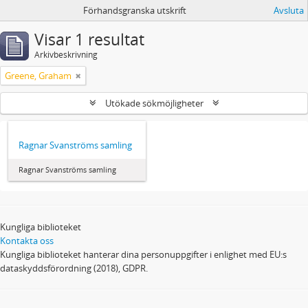
Förhandsgranska utskrift
Avsluta
Visar 1 resultat
Arkivbeskrivning
Greene, Graham
Utökade sökmöjligheter
Ragnar Svanströms samling
Ragnar Svanströms samling
Kungliga biblioteket
Kontakta oss
Kungliga biblioteket hanterar dina personuppgifter i enlighet med EU:s
dataskyddsförordning (2018), GDPR.