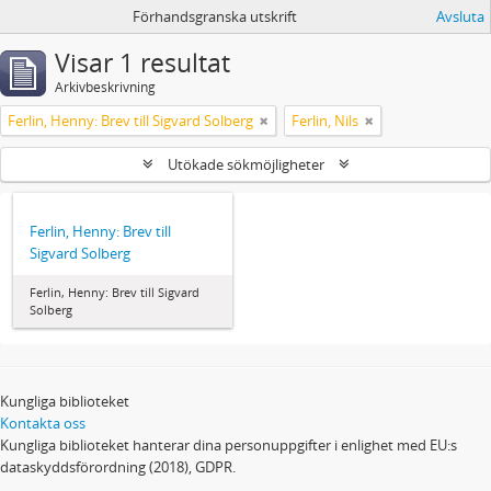
Förhandsgranska utskrift
Avsluta
Visar 1 resultat
Arkivbeskrivning
Ferlin, Henny: Brev till Sigvard Solberg
Ferlin, Nils
Utökade sökmöjligheter
Ferlin, Henny: Brev till
Sigvard Solberg
Ferlin, Henny: Brev till Sigvard
Solberg
Kungliga biblioteket
Kontakta oss
Kungliga biblioteket hanterar dina personuppgifter i enlighet med EU:s
dataskyddsförordning (2018), GDPR.