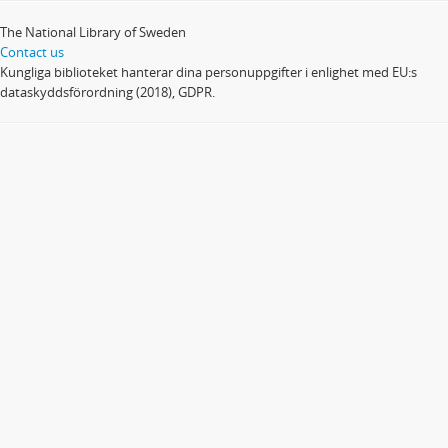
The National Library of Sweden
Contact us
Kungliga biblioteket hanterar dina personuppgifter i enlighet med EU:s
dataskyddsförordning (2018), GDPR.