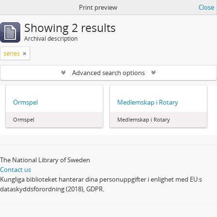
Print preview
Close
Showing 2 results
Archival description
series
Advanced search options
Ormspel
Medlemskap i Rotary
Ormspel
Medlemskap i Rotary
The National Library of Sweden
Contact us
Kungliga biblioteket hanterar dina personuppgifter i enlighet med EU:s
dataskyddsförordning (2018), GDPR.