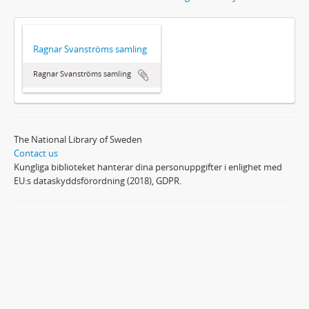
Ragnar Svanströms samling
Ragnar Svanströms samling
The National Library of Sweden
Contact us
Kungliga biblioteket hanterar dina personuppgifter i enlighet med
EU:s dataskyddsförordning (2018), GDPR.