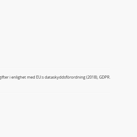
ifter i enlighet med EU:s dataskyddsförordning (2018), GDPR.