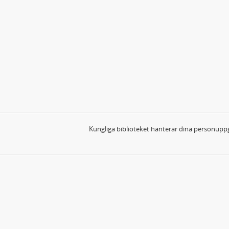
Kungliga biblioteket hanterar dina personuppg