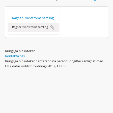
Ragnar Svanströms samling
Ragnar Svanströms samling
Kungliga biblioteket
Kontakta oss
Kungliga biblioteket hanterar dina personuppgifter i enlighet med
EU:s dataskyddsförordning (2018), GDPR.