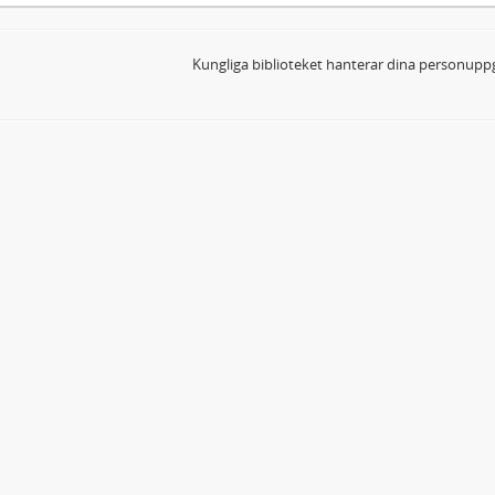
Kungliga biblioteket hanterar dina personuppg