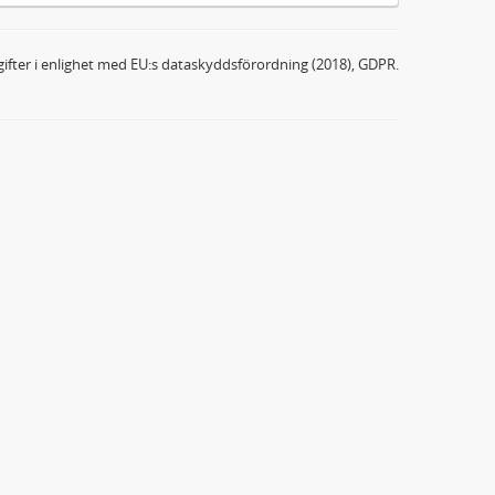
ifter i enlighet med EU:s dataskyddsförordning (2018), GDPR.