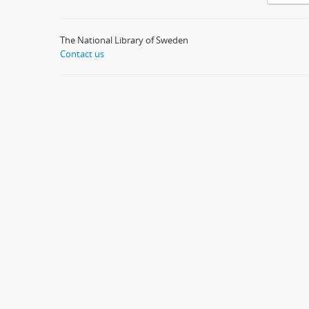
The National Library of Sweden
Contact us