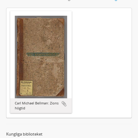
Carl Michael Bellman: Zions
högtid
Kungliga biblioteket