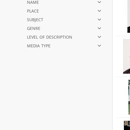
name
place
subject
genre
level of description
media type