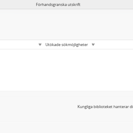
Förhandsgranska utskrift
Utökade sökmöjligheter
Kungliga biblioteket hanterar 