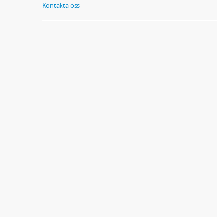
Kontakta oss