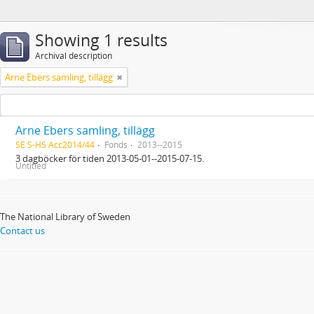
Showing 1 results
Archival description
Arne Ebers samling, tillägg
Arne Ebers samling, tillägg
SE S-HS Acc2014/44
Fonds
2013--2015
3 dagböcker för tiden 2013-05-01--2015-07-15.
Untitled
The National Library of Sweden
Contact us