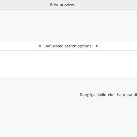
Print preview
Advanced search options
Kungliga biblioteket hanterar 