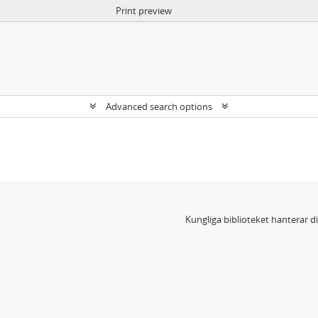
Print preview
Advanced search options
Kungliga biblioteket hanterar 