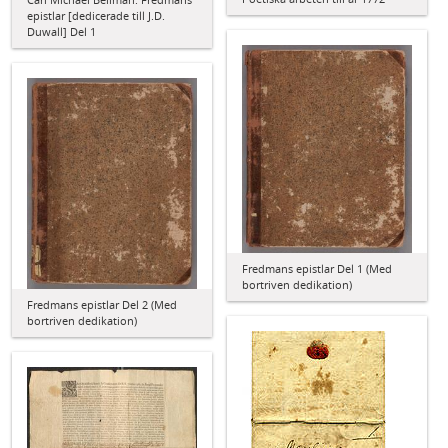
epistlar [dedicerade till J.D.
Duwall] Del 1
Fredmans epistlar Del 1 (Med
bortriven dedikation)
Fredmans epistlar Del 2 (Med
bortriven dedikation)