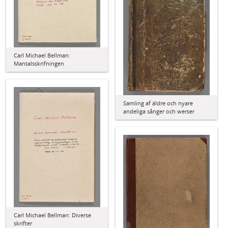
Carl Michael Bellman:
Mantalsskrifningen
Samling af äldre och nyare
andeliga sånger och werser
Carl Michael Bellman: Diverse
skrifter