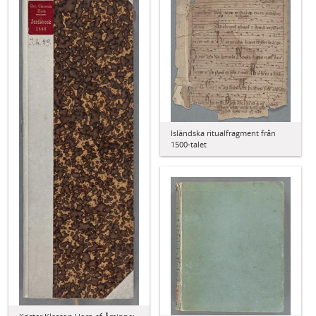
Isländska ritualfragment från
1500-talet