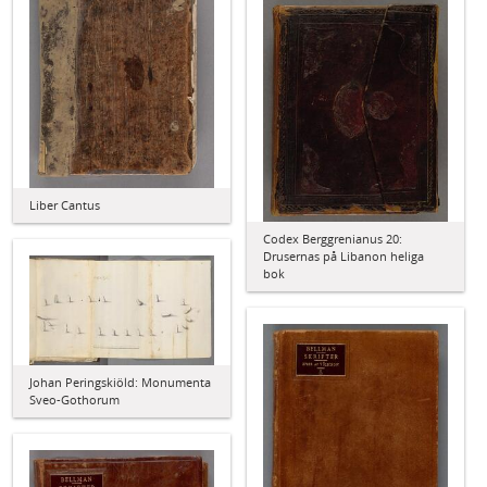
Liber Cantus
Codex Berggrenianus 20:
Drusernas på Libanon heliga
bok
Johan Peringskiöld: Monumenta
Sveo-Gothorum