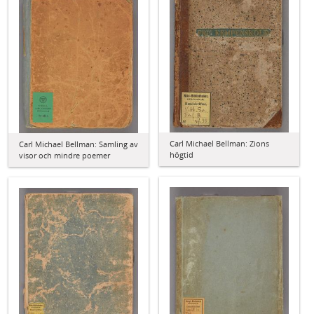
Carl Michael Bellman: Zions
Carl Michael Bellman: Samling av
högtid
visor och mindre poemer