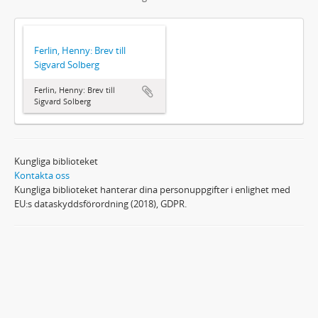
Ferlin, Henny: Brev till
Sigvard Solberg
Ferlin, Henny: Brev till
Sigvard Solberg
Kungliga biblioteket
Kontakta oss
Kungliga biblioteket hanterar dina personuppgifter i enlighet med
EU:s dataskyddsförordning (2018), GDPR.