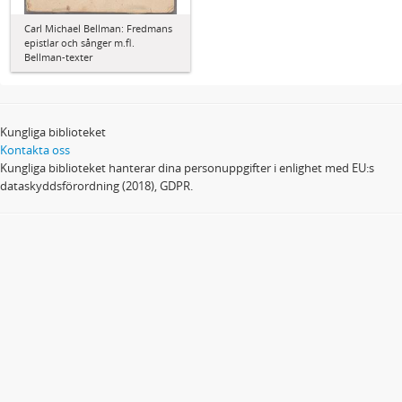
Carl Michael Bellman: Fredmans
epistlar och sånger m.fl.
Bellman-texter
Kungliga biblioteket
Kontakta oss
Kungliga biblioteket hanterar dina personuppgifter i enlighet med EU:s
dataskyddsförordning (2018), GDPR.