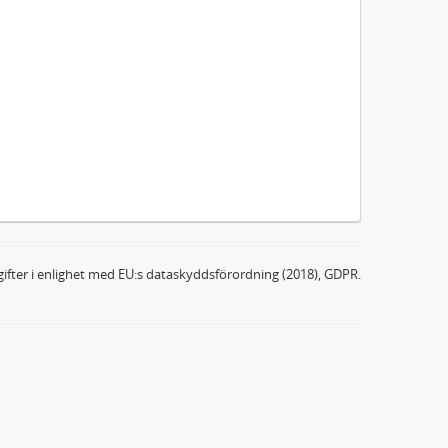
ifter i enlighet med EU:s dataskyddsförordning (2018), GDPR.