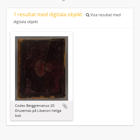
1 resultat med digitala objekt
Visa resultat med
digitala objekt
Codex Berggrenianus 20:
Drusernas på Libanon heliga
bok