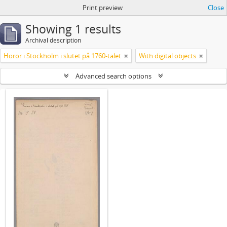
Print preview
Close
Showing 1 results
Archival description
Horor i Stockholm i slutet på 1760-talet
With digital objects
Advanced search options