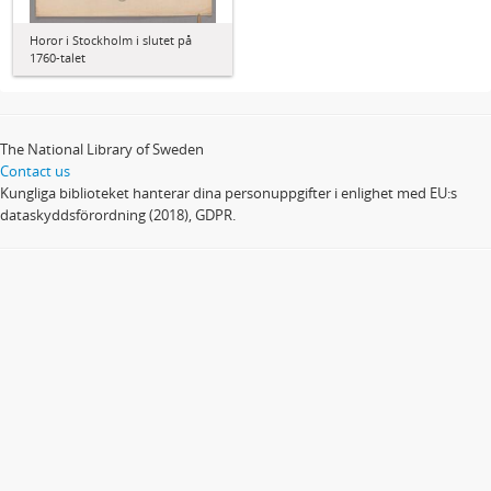
Horor i Stockholm i slutet på
1760-talet
The National Library of Sweden
Contact us
Kungliga biblioteket hanterar dina personuppgifter i enlighet med EU:s
dataskyddsförordning (2018), GDPR.