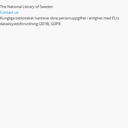
The National Library of Sweden
Contact us
Kungliga biblioteket hanterar dina personuppgifter i enlighet med EU:s
dataskyddsförordning (2018), GDPR.